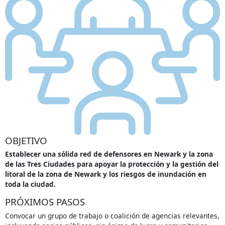
OBJETIVO
Establecer una sólida red de defensores en Newark y la zona
de las Tres Ciudades para apoyar la protección y la gestión del
litoral de la zona de Newark y los riesgos de inundación en
toda la ciudad.
PRÓXIMOS PASOS
Convocar un grupo de trabajo o coalición de agencias relevantes,