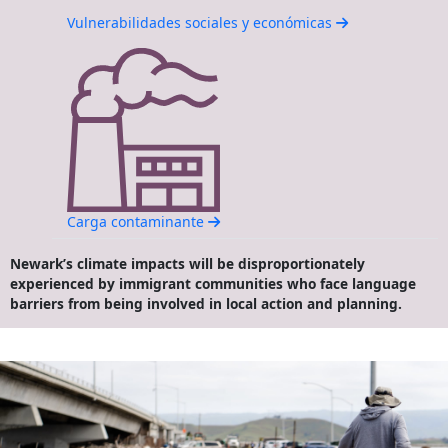
Vulnerabilidades sociales y económicas
Carga contaminante
Newark’s climate impacts will be disproportionately
experienced by immigrant communities who face language
barriers from being involved in local action and planning.
Socios comunitarios