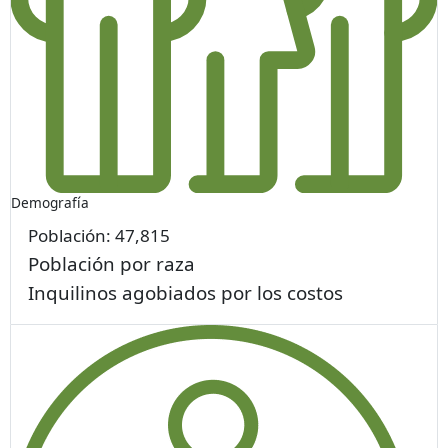
Demografía
Población:
47,815
Población por raza
Inquilinos agobiados por los costos