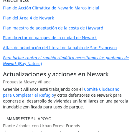
Plan de Acción Climática de Newark: Marco inicial
Plan del Área 4 de Newark
Plan maestro de adaptación de la costa de Hayward
Plan director de parques de la ciudad de Newark
Atlas de adaptación del litoral de la bahía de San Francisco
Para luchar contra el cambio climático necesitamos los pantanos de
Newark
(Bay Nature)
Actualizaciones y acciones en Newark
Propuesta Mowry Village
Greenbelt Alliance está trabajando con el
Comité Ciudadano
para Completar el Refugio
y otros defensores de Newark para
oponerse al desarrollo de viviendas unifamiliares en una parcela
inundable zonificada para usos de parque.
MANIFIESTE SU APOYO
Plante árboles con Urban Forest Friends