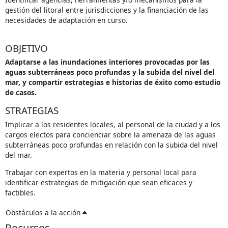
gestión del litoral entre jurisdicciones y la financiación de las
necesidades de adaptación en curso.
OBJETIVO
Adaptarse a las inundaciones interiores provocadas por las
aguas subterráneas poco profundas y la subida del nivel del
mar, y compartir estrategias e historias de éxito como estudio
de casos.
STRATEGIAS
Implicar a los residentes locales, al personal de la ciudad y a los
cargos electos para concienciar sobre la amenaza de las aguas
subterráneas poco profundas en relación con la subida del nivel
del mar.
Trabajar con expertos en la materia y personal local para
identificar estrategias de mitigación que sean eficaces y
factibles.
Obstáculos a la acción
Recursos