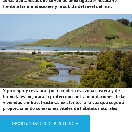
zonas pantanosas que sirven de amortiguador necesario
frente a las inundaciones y la subida del nivel del mar.
Y proteger y restaurar por completo esa zona costera y de
humedales mejorará la protección contra inundaciones de las
viviendas e infraestructuras existentes, a la vez que seguirá
proporcionando conexiones vitales de hábitats naturales.
OPORTUNIDADES DE RESILIENCIA