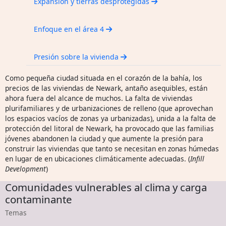
Expansión y tierras desprotegidas
Enfoque en el área 4
Presión sobre la vivienda
Como pequeña ciudad situada en el corazón de la bahía, los
precios de las viviendas de Newark, antaño asequibles, están
ahora fuera del alcance de muchos. La falta de viviendas
plurifamiliares y de urbanizaciones de relleno (que aprovechan
los espacios vacíos de zonas ya urbanizadas), unida a la falta de
protección del litoral de Newark, ha provocado que las familias
jóvenes abandonen la ciudad y que aumente la presión para
construir las viviendas que tanto se necesitan en zonas húmedas
en lugar de en ubicaciones climáticamente adecuadas. (
Infill
Development
)
Comunidades vulnerables al clima y carga
contaminante
Temas