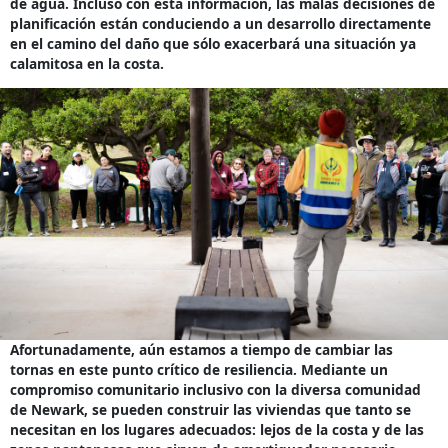
de agua. Incluso con esta información, las malas decisiones de
planificación están conduciendo a un desarrollo directamente
en el camino del daño que sólo exacerbará una situación ya
calamitosa en la costa.
Afortunadamente, aún estamos a tiempo de cambiar las
tornas en este punto crítico de resiliencia. Mediante un
compromiso comunitario inclusivo con la diversa comunidad
de Newark, se pueden construir las viviendas que tanto se
necesitan en los lugares adecuados: lejos de la costa y de las