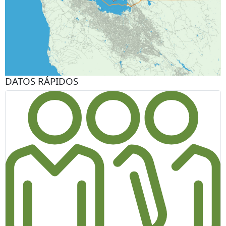
DATOS RÁPIDOS