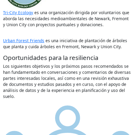
Tri-City Ecology
es una organización dirigida por voluntarios que
aborda las necesidades medioambientales de Newark, Fremont
y Union City con proyectos puntuales y donaciones.
Urban Forest Friends
es una iniciativa de plantación de árboles
que planta y cuida árboles en Fremont, Newark y Union City.
Oportunidades para la resiliencia
Los siguientes objetivos y los próximos pasos recomendados se
han fundamentado en conversaciones y comentarios de diversas
partes interesadas locales, así como en una revisión exhaustiva
de documentos y estudios pasados y en curso, con el apoyo de
análisis de datos y de la experiencia en planificación y uso del
suelo.