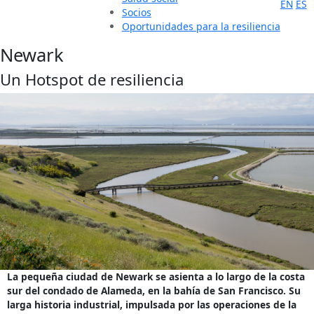
EN
ES
Socios
Oportunidades para la resiliencia
Newark
Un Hotspot de resiliencia
La pequeña ciudad de Newark se asienta a lo largo de la costa
sur del condado de Alameda, en la bahía de San Francisco. Su
larga historia industrial, impulsada por las operaciones de la