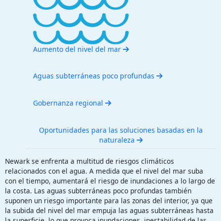
Aumento del nivel del mar
Aguas subterráneas poco profundas
Gobernanza regional
Oportunidades para las soluciones basadas en la
naturaleza
Newark se enfrenta a multitud de riesgos climáticos
relacionados con el agua. A medida que el nivel del mar suba
con el tiempo, aumentará el riesgo de inundaciones a lo largo de
la costa. Las aguas subterráneas poco profundas también
suponen un riesgo importante para las zonas del interior, ya que
la subida del nivel del mar empuja las aguas subterráneas hasta
la superficie, lo que provoca inundaciones, inestabilidad de las