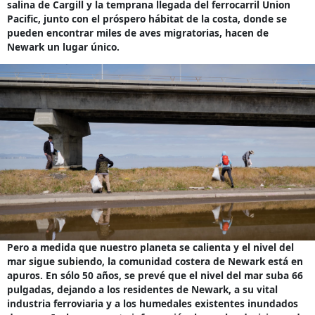
salina de Cargill y la temprana llegada del ferrocarril Union
Pacific, junto con el próspero hábitat de la costa, donde se
pueden encontrar miles de aves migratorias, hacen de
Newark un lugar único.
Pero a medida que nuestro planeta se calienta y el nivel del
mar sigue subiendo, la comunidad costera de Newark está en
apuros. En sólo 50 años, se prevé que el nivel del mar suba 66
pulgadas, dejando a los residentes de Newark, a su vital
industria ferroviaria y a los humedales existentes inundados