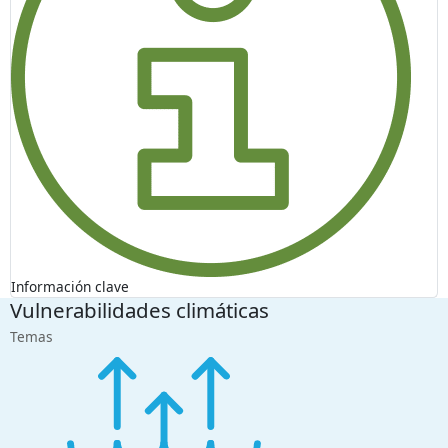
Información clave
Vulnerabilidades climáticas
Temas