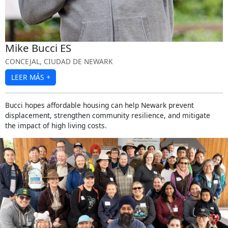
Mike Bucci ES
CONCEJAL, CIUDAD DE NEWARK
LEER MÁS
+
Bucci hopes affordable housing can help Newark prevent
displacement, strengthen community resilience, and mitigate
the impact of high living costs.