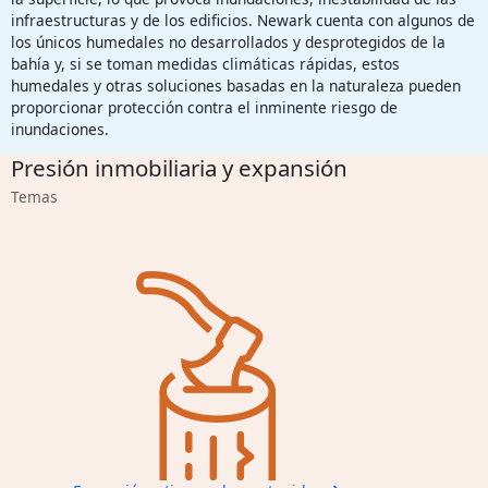
infraestructuras y de los edificios. Newark cuenta con algunos de
los únicos humedales no desarrollados y desprotegidos de la
bahía y, si se toman medidas climáticas rápidas, estos
humedales y otras soluciones basadas en la naturaleza pueden
proporcionar protección contra el inminente riesgo de
inundaciones.
Presión inmobiliaria y expansión
Temas