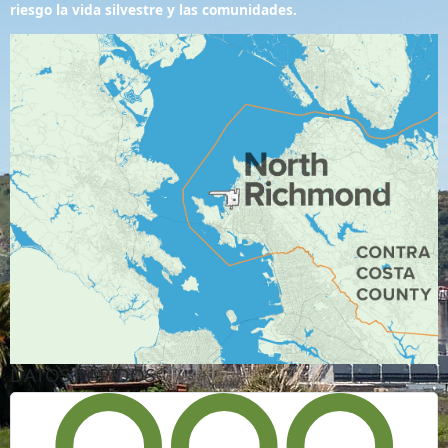
riesgo la vida silvestre y las comunidades.
DATOS RÁPIDOS