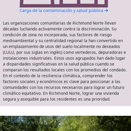
Carga de la contaminación y salud pública
Las organizaciones comunitarias de Richmond Norte llevan
décadas luchando activamente contra la discriminación. Su
condición de zona no incorporada, sus factores de riesgo
medioambiental y su centralidad regional la han convertido en
un emplazamiento de usos del suelo localmente no deseados
(LULU, por sus siglas en inglés) como vertederos, depuradoras e
instalaciones industriales. Estos usos agrupados han dado lugar
a disparidades significativas en la salud pública cuando se
comparan los resultados locales con los promedios del condado.
En el contexto de la resiliencia climática, comprender los
factores sociales y económicos es clave para posicionar a las
comunidades con los recursos necesarios para lograr un futuro
climático equitativo. En Richmond Norte, lograr una vivienda
segura y asequible para los residentes es una prioridad.
Socios comunitarios