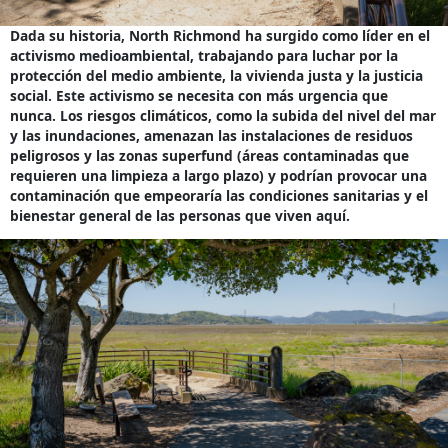
Dada su historia, North Richmond ha surgido como líder en el
activismo medioambiental, trabajando para luchar por la
protección del medio ambiente, la vivienda justa y la justicia
social. Este activismo se necesita con más urgencia que
nunca. Los riesgos climáticos, como la subida del nivel del mar
y las inundaciones, amenazan las instalaciones de residuos
peligrosos y las zonas superfund (áreas contaminadas que
requieren una limpieza a largo plazo) y podrían provocar una
contaminación que empeoraría las condiciones sanitarias y el
bienestar general de las personas que viven aquí.