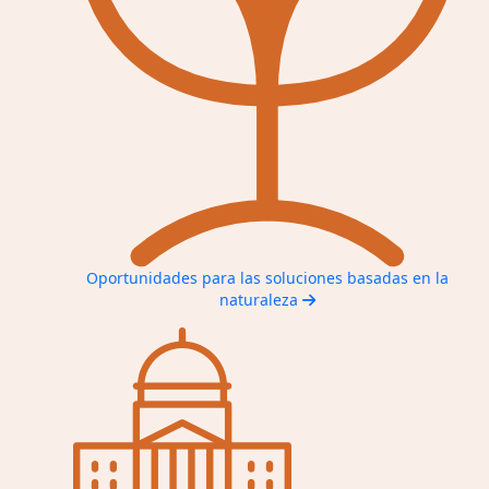
Oportunidades para las soluciones basadas en la
naturaleza