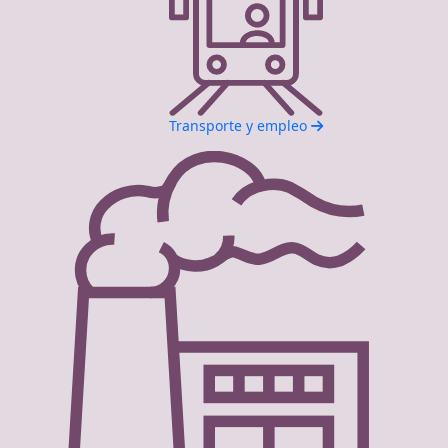
Transporte y empleo