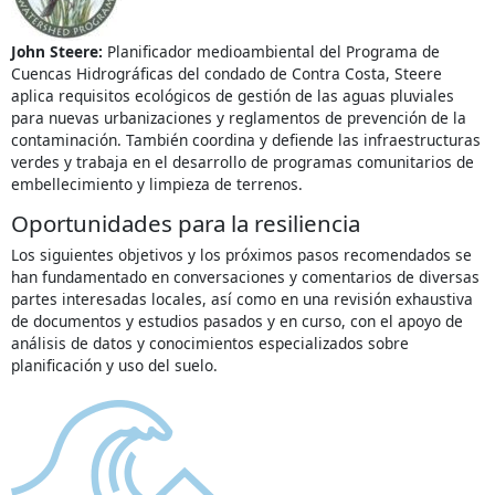
John Steere:
Planificador medioambiental del Programa de
Cuencas Hidrográficas del condado de Contra Costa, Steere
aplica requisitos ecológicos de gestión de las aguas pluviales
para nuevas urbanizaciones y reglamentos de prevención de la
contaminación. También coordina y defiende las infraestructuras
verdes y trabaja en el desarrollo de programas comunitarios de
embellecimiento y limpieza de terrenos.
Oportunidades para la resiliencia
Los siguientes objetivos y los próximos pasos recomendados se
han fundamentado en conversaciones y comentarios de diversas
partes interesadas locales, así como en una revisión exhaustiva
de documentos y estudios pasados y en curso, con el apoyo de
análisis de datos y conocimientos especializados sobre
planificación y uso del suelo.