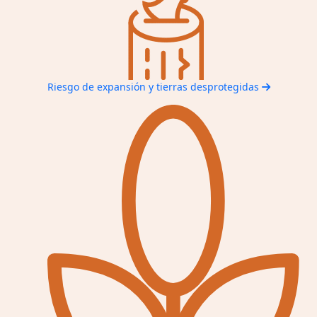
Riesgo de expansión y tierras desprotegidas