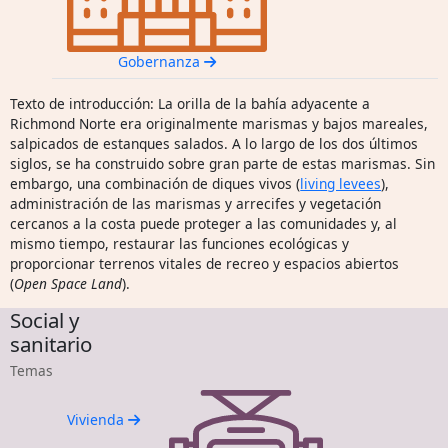
Gobernanza
Texto de introducción: La orilla de la bahía adyacente a
Richmond Norte era originalmente marismas y bajos mareales,
salpicados de estanques salados. A lo largo de los dos últimos
siglos, se ha construido sobre gran parte de estas marismas. Sin
embargo, una combinación de diques vivos (
living levees
),
administración de las marismas y arrecifes y vegetación
cercanos a la costa puede proteger a las comunidades y, al
mismo tiempo, restaurar las funciones ecológicas y
proporcionar terrenos vitales de recreo y espacios abiertos
(
Open Space Land
).
Social y
sanitario
Temas
Vivienda