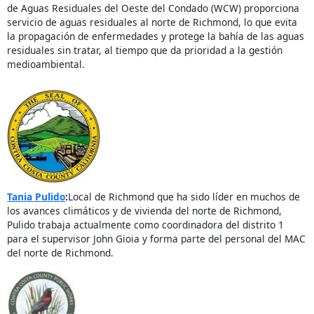
de Aguas Residuales del Oeste del Condado (WCW) proporciona
servicio de aguas residuales al norte de Richmond, lo que evita
la propagación de enfermedades y protege la bahía de las aguas
residuales sin tratar, al tiempo que da prioridad a la gestión
medioambiental.
Tania Pulido
:
Local de Richmond que ha sido líder en muchos de
los avances climáticos y de vivienda del norte de Richmond,
Pulido trabaja actualmente como coordinadora del distrito 1
para el supervisor John Gioia y forma parte del personal del MAC
del norte de Richmond.