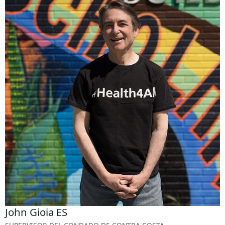
John Gioia ES