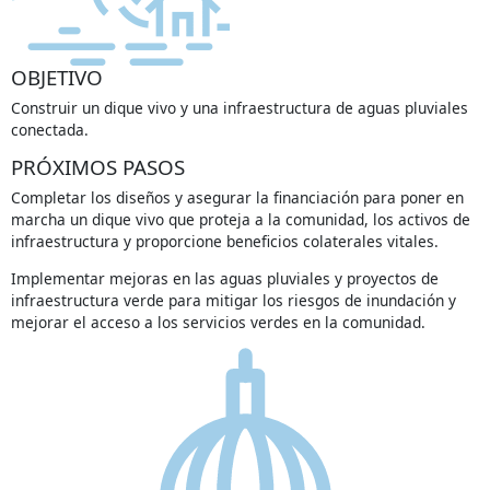
OBJETIVO
Construir un dique vivo y una infraestructura de aguas pluviales
conectada.
PRÓXIMOS PASOS
Completar los diseños y asegurar la financiación para poner en
marcha un dique vivo que proteja a la comunidad, los activos de
infraestructura y proporcione beneficios colaterales vitales.
Implementar mejoras en las aguas pluviales y proyectos de
infraestructura verde para mitigar los riesgos de inundación y
mejorar el acceso a los servicios verdes en la comunidad.