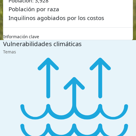
Población:
3,928
Población por raza
Inquilinos agobiados por los costos
Información clave
Vulnerabilidades climáticas
Temas