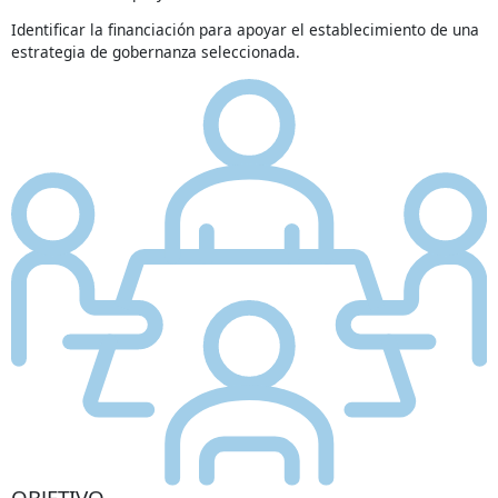
Identificar la financiación para apoyar el establecimiento de una
estrategia de gobernanza seleccionada.