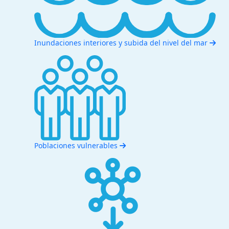
Inundaciones interiores y subida del nivel del mar
Poblaciones vulnerables