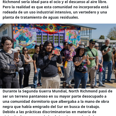
Richmond sería ideal para el ocio y el descanso al aire libre.
Pero la realidad es que esta comunidad no incorporada está
rodeada de un uso industrial intensivo, un vertedero y una
planta de tratamiento de aguas residuales.
Durante la Segunda Guerra Mundial, North Richmond pasó de
ser un terreno pantanoso en su mayor parte desocupado a
una comunidad dormitorio que albergaba a la mano de obra
negra que había emigrado del Sur en busca de trabajo.
Debido a las prácticas discriminatorias en materia de