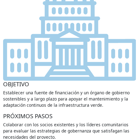
OBJETIVO
Establecer una fuente de financiación y un órgano de gobierno
sostenibles y a largo plazo para apoyar el mantenimiento y la
adaptación continuos de la infraestructura verde.
PRÓXIMOS PASOS
Colaborar con los socios existentes y los líderes comunitarios
para evaluar las estrategias de gobernanza que satisfagan las
necesidades del proyecto.