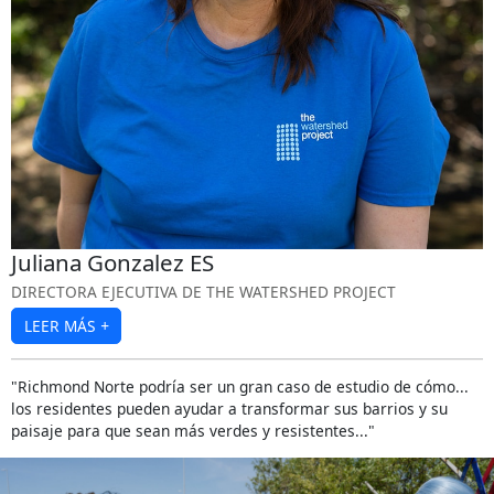
Juliana Gonzalez ES
DIRECTORA EJECUTIVA DE THE WATERSHED PROJECT
LEER MÁS
+
"Richmond Norte podría ser un gran caso de estudio de cómo...
los residentes pueden ayudar a transformar sus barrios y su
paisaje para que sean más verdes y resistentes..."