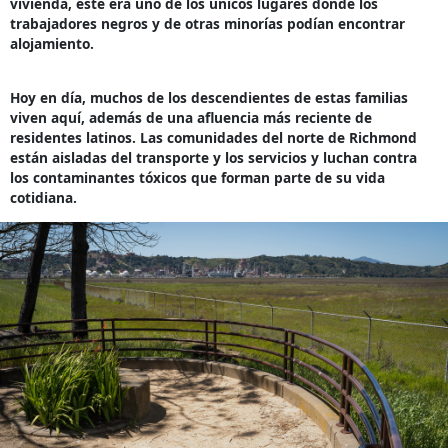
vivienda, éste era uno de los únicos lugares donde los
trabajadores negros y de otras minorías podían encontrar
alojamiento.
Hoy en día, muchos de los descendientes de estas familias
viven aquí, además de una afluencia más reciente de
residentes latinos. Las comunidades del norte de Richmond
están aisladas del transporte y los servicios y luchan contra
los contaminantes tóxicos que forman parte de su vida
cotidiana.