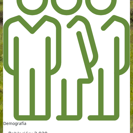
Demografía