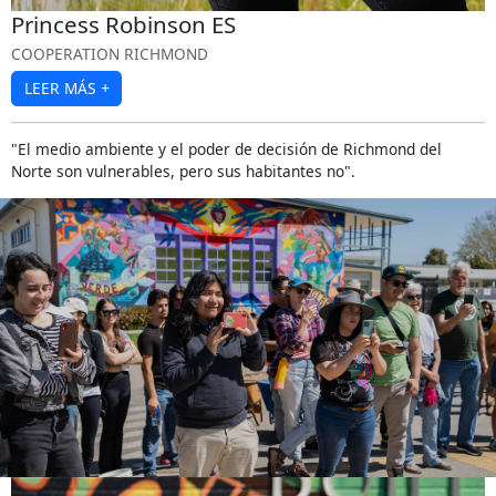
Princess Robinson ES
COOPERATION RICHMOND
LEER MÁS
+
"El medio ambiente y el poder de decisión de Richmond del
Norte son vulnerables, pero sus habitantes no".