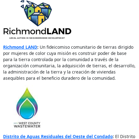
Richmond LAND
:
Un fideicomiso comunitario de tierras dirigido
por mujeres de color cuya misión es construir poder de base
para la tierra controlada por la comunidad a través de la
organización comunitaria, la adquisición de tierras, el desarrollo,
la administración de la tierra y la creación de viviendas
asequibles para el beneficio duradero de la comunidad.
Distrito de Aguas Residuales del Oeste del Condado
:
El Distrito