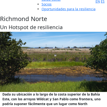
EN
ES
Socios
Oportunidades para la resiliencia
Richmond Norte
Un Hotspot de resiliencia
Dada su ubicación a lo largo de la costa superior de la Bahía
Este, con los arroyos Wildcat y San Pablo como frontera, uno
podría suponer fácilmente que un lugar como North