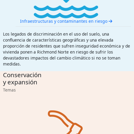
Infraestructuras y contaminantes en riesgo
Los legados de discriminación en el uso del suelo, una
confluencia de características geográficas y una elevada
proporción de residentes que sufren inseguridad económica y de
vivienda ponen a Richmond Norte en riesgo de sufrir los
devastadores impactos del cambio climático si no se toman
medidas.
Conservación
y expansión
Temas